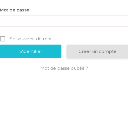
Mot de passe
Se souvenir de moi
Créer un compte
Mot de passe oublié ?