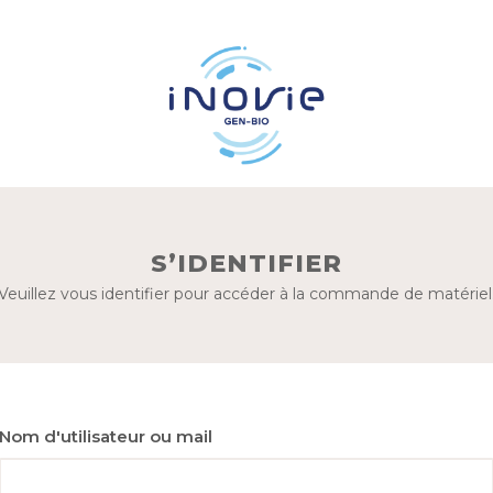
S’IDENTIFIER
Veuillez vous identifier pour accéder à la commande de matériel
Nom d'utilisateur ou mail