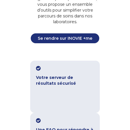
vous propose un ensemble
d’outils pour simplifier votre
parcours de soins dans nos
laboratoires.
Se rendre sur INOVIE +me
Votre serveur de
résultats sécurisé
Une FAQ pour répondre à