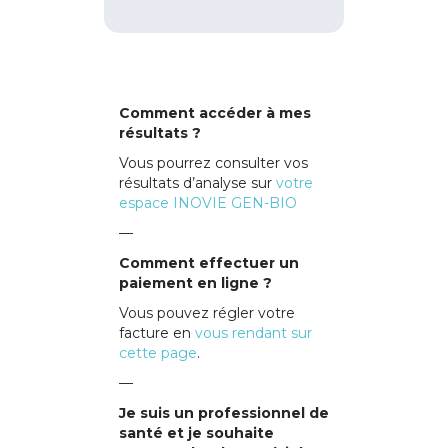
Comment accéder à mes
résultats ?
Vous pourrez consulter vos
résultats d’analyse sur
votre
espace INOVIE GEN-BIO
—
Comment effectuer un
paiement en ligne ?
Vous pouvez régler votre
facture en
vous rendant sur
cette page
.
—
Je suis un professionnel de
santé et je souhaite