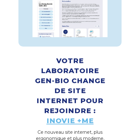
VOTRE
LABORATOIRE
GEN-BIO CHANGE
DE SITE
INTERNET POUR
REJOINDRE :
INOVIE +ME
Ce nouveau site internet, plus
ergonomique et plus moderne,