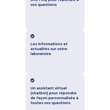
vos questions
Les informations et
actualités sur votre
laboratoire
Un assistant virtuel
(chatbot) pour répondre
de façon personnalisée à
toutes vos questions