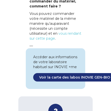
commander du matériel,
comment faire ?
Vous pouvez commander
votre matériel de la même
manière qu’auparavant
(nécessite un compte
utilisateur) et en
vous rendant
sur cette page
.
—
Accéder aux informations
de votre laboratoire
habituel sur INOVIE +me
Voir la carte des labos INOVIE GEN-BIO